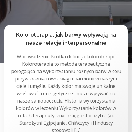
Koloroterapia: jak barwy wpływają na
nasze relacje interpersonalne
Wprowadzenie Krótka definicja koloroterapii
Koloroterapia to metoda terapeutyczna
polegająca na wykorzystaniu różnych barw w celu
przywrócenia równowagi i harmonii w naszym
ciele i umyśle. Każdy kolor ma swoje unikalne
właściwości energetyczne i może wpływać na
nasze samopoczucie. Historia wykorzystania
kolorów w leczeniu Wykorzystanie kolorów w
celach terapeutycznych sięga starożytności.
Starożytni Egipcjanie, Chińczycy i Hinduscy
stosowali […]