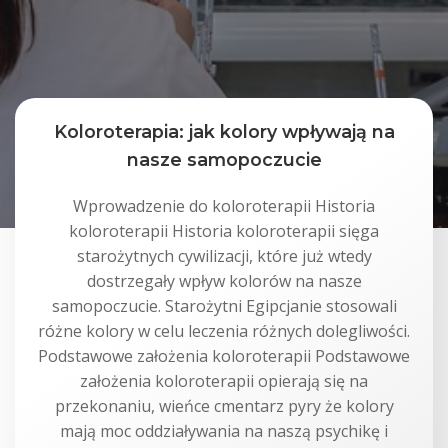
Koloroterapia: jak kolory wpływają na
nasze samopoczucie
Wprowadzenie do koloroterapii Historia
koloroterapii Historia koloroterapii sięga
starożytnych cywilizacji, które już wtedy
dostrzegały wpływ kolorów na nasze
samopoczucie. Starożytni Egipcjanie stosowali
różne kolory w celu leczenia różnych dolegliwości.
Podstawowe założenia koloroterapii Podstawowe
założenia koloroterapii opierają się na
przekonaniu, wieńce cmentarz pyry że kolory
mają moc oddziaływania na naszą psychikę i