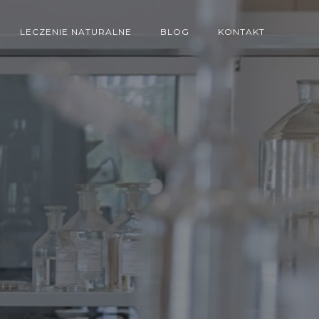
LECZENIE NATURALNE
BLOG
KONTAKT