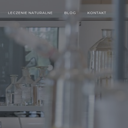
LECZENIE NATURALNE
BLOG
KONTAKT