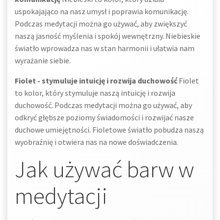
uspokajająco na nasz umysł i poprawia komunikację.
Podczas medytacji można go używać, aby zwiększyć
naszą jasność myślenia i spokój wewnętrzny. Niebieskie
światło wprowadza nas w stan harmonii i ułatwia nam
wyrażanie siebie.
Fiolet - stymuluje intuicję i rozwija duchowość
Fiolet
to kolor, który stymuluje naszą intuicję i rozwija
duchowość. Podczas medytacji można go używać, aby
odkryć głębsze poziomy świadomości i rozwijać nasze
duchowe umiejętności. Fioletowe światło pobudza naszą
wyobraźnię i otwiera nas na nowe doświadczenia.
Jak używać barw w
medytacji