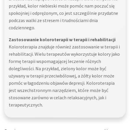
przykład, kolor niebieski może pomóc nam poczuć się
spokojniej i odprężonym, co jest szczególnie przydatne
podczas walki ze stresem i trudnościami dnia
codziennego.
Zastosowanie koloroterapii w terapii i rehabilitacji
Koloroterapia znajduje również zastosowanie w terapii i
rehabilitacji. Wielu terapeutów wykorzystuje kolory jako
formę terapii wspomagającej leczenie różnych
dolegliwości. Na przykład, zielony kolor może być
używany w terapii przeciwbólowej, a żółty kolor może
pomóc w łagodzeniu objawów depresji. Koloroterapia
jest wszechstronnym narzędziem, które może być
stosowane zarówno w celach relaksacyjnych, jak i
terapeutycznych.