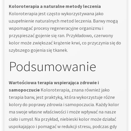
Koloroterapia a naturalne metody leczenia
Koloroterapia jest często wykorzystywana jako
uzupełnienie naturalnych metod leczenia. Barwy mogą
wspomagać procesy regeneracyjne organizmu i
przyspieszać gojenie się ran. Przykładowo, czerwony
kolor może zwiększać krążenie krwi, co przyczynia się do
szybszego gojenia się tkanek.
Podsumowanie
Wartościowa terapia wspierająca zdrowie i
samopoczucie
Koloroterapia, znana również jako
terapia barw, jest praktyką, która wykorzystuje różne
kolory do poprawy zdrowia i samopoczucia. Każdy kolor
ma swoje własne właściwości i może wpływać na nasze
ciało i umysł. Na przykład, niebieski kolor może działać
uspokajająco i pomagać w redukcji stresu, podczas gdy